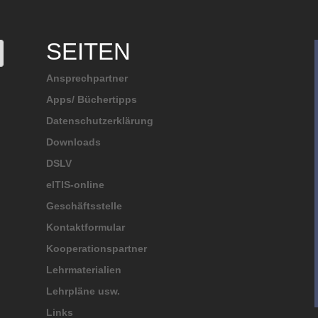
SEITEN
Ansprechpartner
Apps/ Büchertipps
Datenschutzerklärung
Downloads
DSLV
elTIS-online
Geschäftsstelle
Kontaktformular
Kooperationspartner
Lehrmaterialien
Lehrpläne usw.
Links