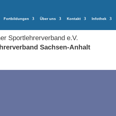
Fortbildungen
Über uns
Kontakt
Infothek
er Sportlehrerverband e.V.
ehrerverband
Sachsen-Anhalt