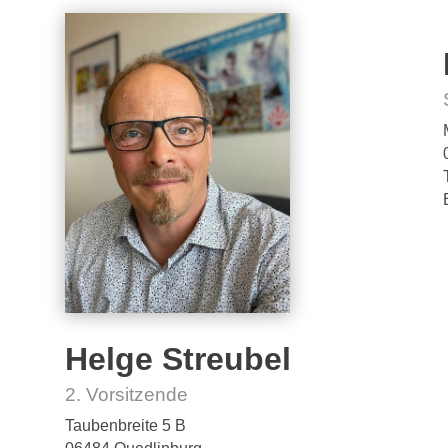
Helge Streubel
2. Vorsitzende
Taubenbreite 5 B