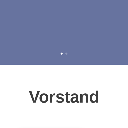
Vorstand