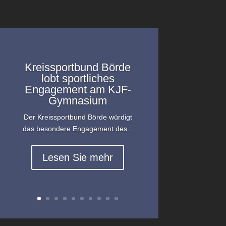
Kreissportbund Börde
lobt sportliches
Engagement am KJF-
Gymnasium
Der Kreissportbund Börde würdigt
das besondere Engagement des...
Lesen Sie mehr