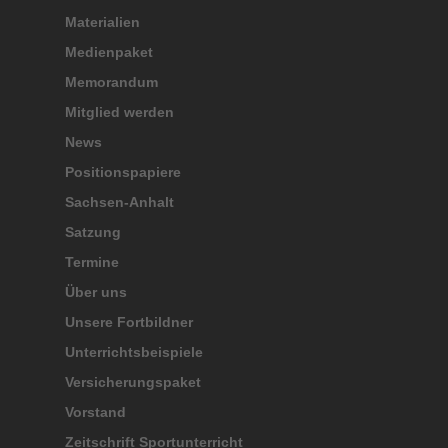
Materialien
Medienpaket
Memorandum
Mitglied werden
News
Positionspapiere
Sachsen-Anhalt
Satzung
Termine
Über uns
Unsere Fortbildner
Unterrichtsbeispiele
Versicherungspaket
Vorstand
Zeitschrift Sportunterricht