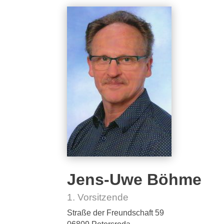
Jens-Uwe Böhme
1. Vorsitzende
Straße der Freundschaft 59