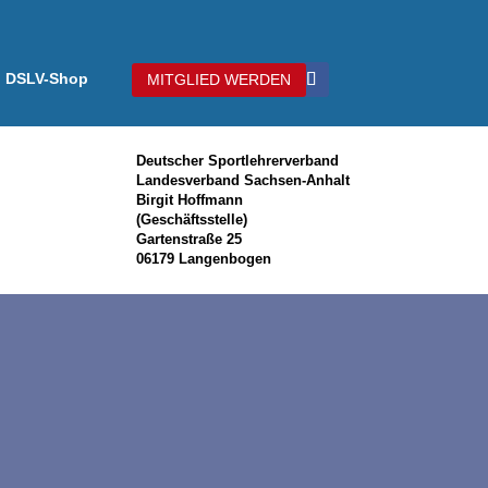
DSLV-Shop
MITGLIED WERDEN
Deutscher Sportlehrerverband
Landesverband Sachsen-Anhalt
Birgit Hoffmann
(Geschäftsstelle)
Gartenstraße 25
06179 Langenbogen