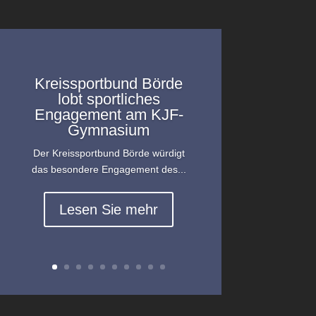
Kreissportbund Börde
lobt sportliches
Engagement am KJF-
Gymnasium
Der Kreissportbund Börde würdigt
das besondere Engagement des...
Lesen Sie mehr