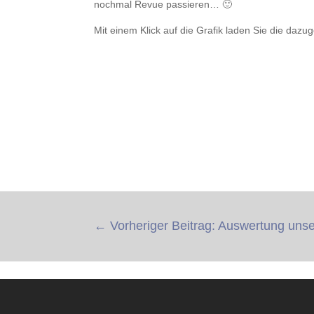
nochmal Revue passieren… 🙂
Mit einem Klick auf die Grafik laden Sie die dazu
←
Vorheriger Beitrag: Auswertung uns