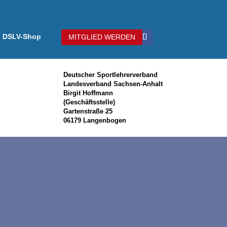
DSLV-Shop
MITGLIED WERDEN
Deutscher Sportlehrerverband
Landesverband Sachsen-Anhalt
Birgit Hoffmann
(Geschäftsstelle)
Gartenstraße 25
06179 Langenbogen