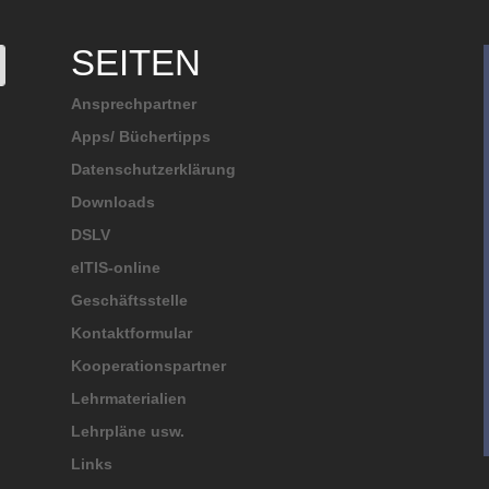
SEITEN
Ansprechpartner
Apps/ Büchertipps
Datenschutzerklärung
Downloads
DSLV
elTIS-online
Geschäftsstelle
Kontaktformular
Kooperationspartner
Lehrmaterialien
Lehrpläne usw.
Links