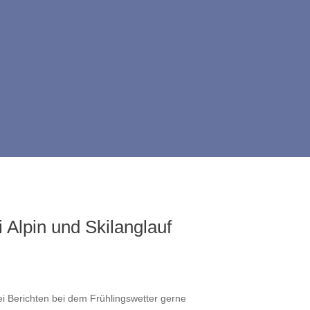
 Alpin und Skilanglauf
rei Berichten bei dem Frühlingswetter gerne