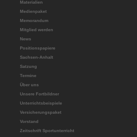
Materialien
Medienpaket
Memorandum
Mitglied werden
News
Positionspapiere
Sachsen-Anhalt
Satzung
Termine
Über uns
Unsere Fortbildner
Unterrichtsbeispiele
Versicherungspaket
Vorstand
Zeitschrift Sportunterricht