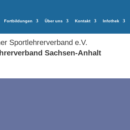
Fortbildungen
Über uns
Kontakt
Infothek
er Sportlehrerverband e.V.
ehrerverband
Sachsen-Anhalt